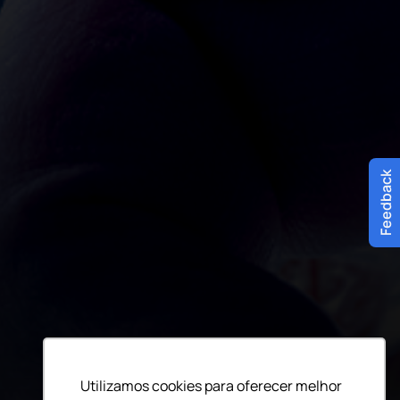
Feedback
Utilizamos cookies para oferecer melhor