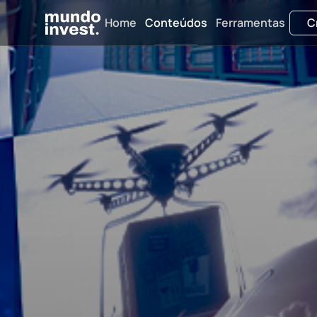
Home
Conteúdos
Ferramentas
C