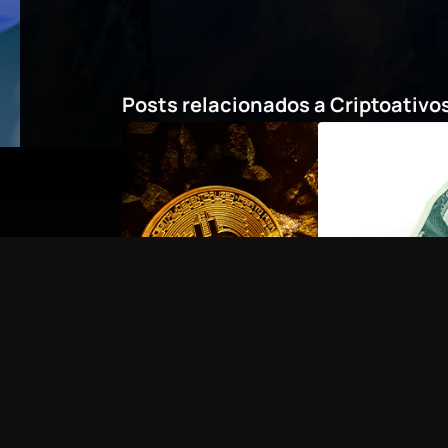
Posts relacionados a
Criptoativo