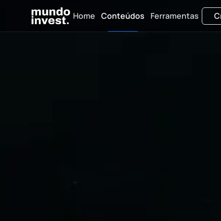
Home
Conteúdos
Ferramentas
C