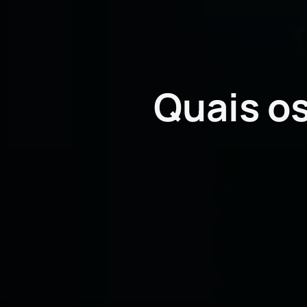
Quais o