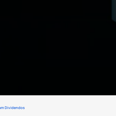
am Dividendos