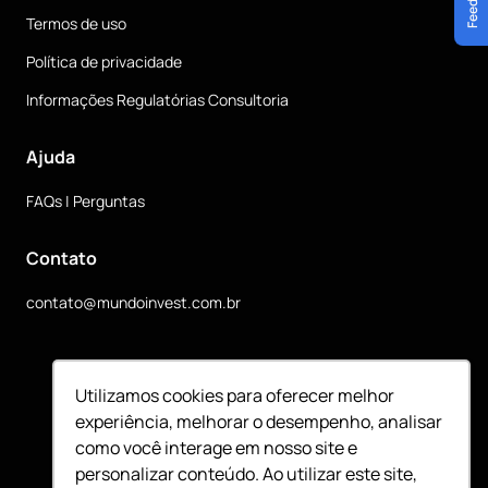
Termos de uso
Política de privacidade
Informações Regulatórias Consultoria
Ajuda
FAQs | Perguntas
Contato
contato@mundoinvest.com.br
Siga nossas redes sociais
Utilizamos cookies para oferecer melhor
experiência, melhorar o desempenho, analisar
como você interage em nosso site e
personalizar conteúdo. Ao utilizar este site,