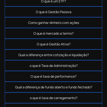
O que é um ETF?
O que é Gestão Passiva
Como ganhar dinheiro com ações
O que é mercado a termo?
O que é Gestão Ativa?
Qual a diferença entre cotização e liquidação?
o que é Taxa de Administração?
O que é taxa de performance?
Qual a diferença de fundo aberto e fundo fechado?
o que é taxa de carregamento?