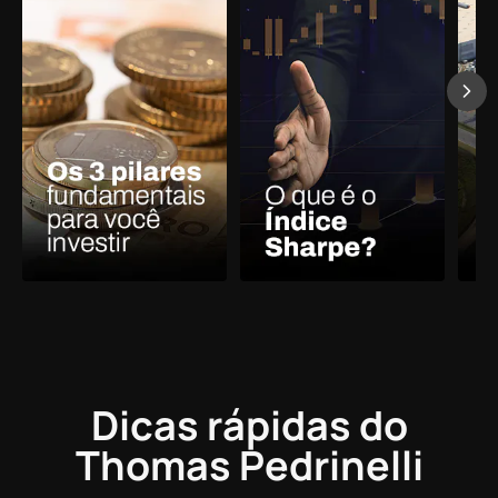
Dicas rápidas
do
Thomas Pedrinelli