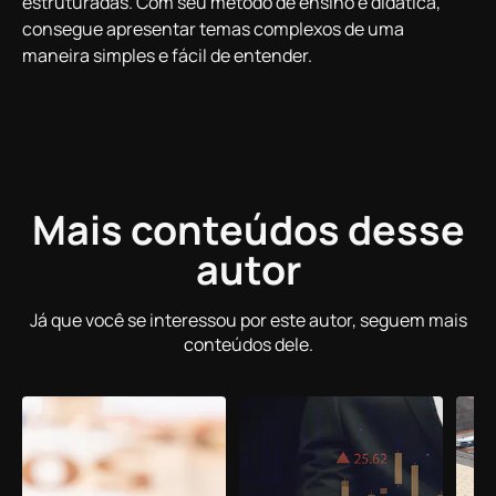
estruturadas. Com seu método de ensino e didática,
consegue apresentar temas complexos de uma
maneira simples e fácil de entender.
Mais conteúdos desse
autor
Já que você se interessou por este autor, seguem mais
conteúdos dele.