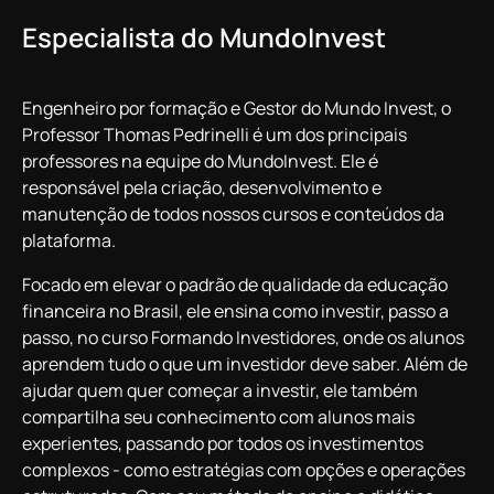
Especialista do MundoInvest
Engenheiro por formação e Gestor do Mundo Invest, o
Professor Thomas Pedrinelli é um dos principais
professores na equipe do MundoInvest. Ele é
responsável pela criação, desenvolvimento e
manutenção de todos nossos cursos e conteúdos da
plataforma.
Focado em elevar o padrão de qualidade da educação
financeira no Brasil, ele ensina como investir, passo a
passo, no curso Formando Investidores, onde os alunos
aprendem tudo o que um investidor deve saber. Além de
ajudar quem quer começar a investir, ele também
compartilha seu conhecimento com alunos mais
experientes, passando por todos os investimentos
complexos - como estratégias com opções e operações