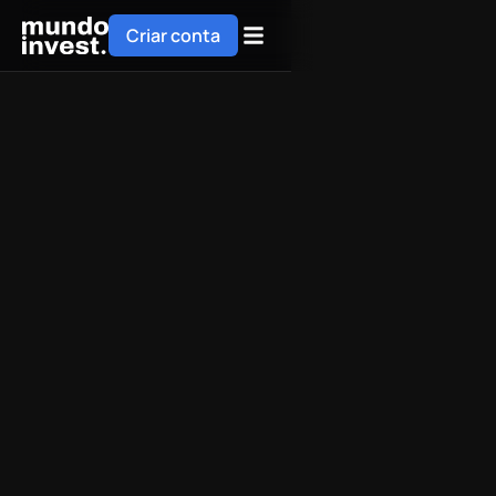
Criar conta