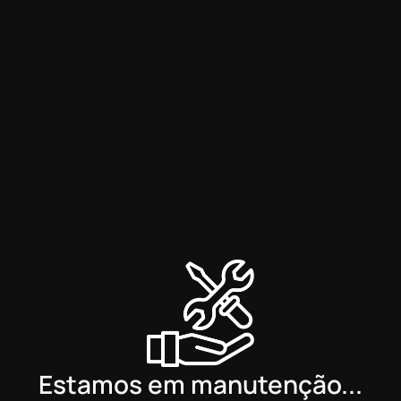
Estamos em manutenção...