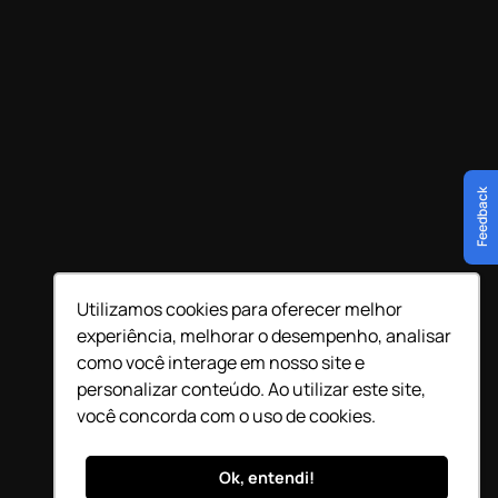
Feedback
Utilizamos cookies para oferecer melhor
experiência, melhorar o desempenho, analisar
como você interage em nosso site e
personalizar conteúdo. Ao utilizar este site,
você concorda com o uso de cookies.
Ok, entendi!