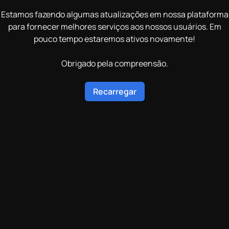
Estamos fazendo algumas atualizações em nossa plataforma
para fornecer melhores serviços aos nossos usuários. Em
pouco tempo estaremos ativos novamente!
Obrigado pela compreensão.
Recarregar