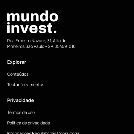
Rua Ernesto Nazaré, 31, Alto de
Pinheiros São Paulo - SP, 05459-010
Explorar
Conteúdos
Testar ferramentas
Privacidade
Termos de uso
Política de privacidade
Informações Regulatórias Consultoria