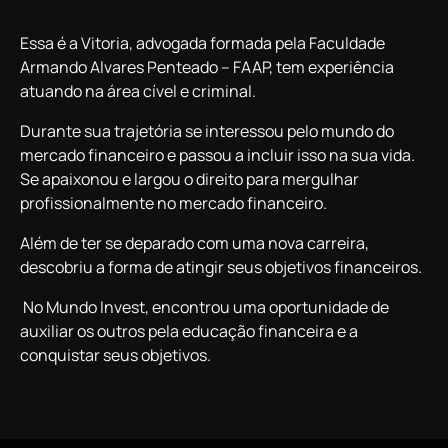
Essa é a Vitoria, advogada formada pela Faculdade
Armando Alvares Penteado – FAAP, tem experiência
atuando na área cível e criminal.
Durante sua trajetória se interessou pelo mundo do
mercado financeiro e passou a incluir isso na sua vida.
Se apaixonou e largou o direito para mergulhar
profissionalmente no mercado financeiro.
Além de ter se deparado com uma nova carreira,
descobriu a forma de atingir seus objetivos financeiros.
No Mundo Invest, encontrou uma oportunidade de
auxiliar os outros pela educação financeira e a
conquistar seus objetivos.