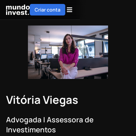
Criar conta
Vitória Viegas
Advogada | Assessora de
Investimentos