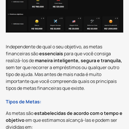
Independente de qual o seu objetivo, as metas
financeiras são
essenciais
para que você consiga
realizá-los de
maneira inteligente, segura e tranquila,
sem ter que recorrer a empréstimos ou qualquer outro
tipo de ajuda. Mas antes de mais nada é muito
importante que você compreenda quais os principais
tipos de metas financeiras que existe.
Tipos de Metas:
As metas são
estabelecidas de acordo com o tempo e
objetivo
em que estimamos alcançá-las e podem ser
divididas em: