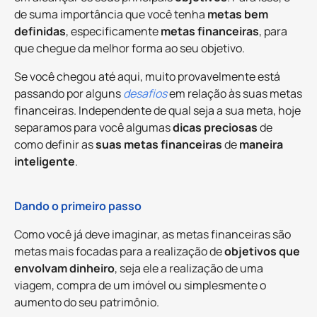
de suma importância que você tenha
metas bem
definidas
, especificamente
metas financeiras
, para
que chegue da melhor forma ao seu objetivo.
Se você chegou até aqui, muito provavelmente está
passando por alguns
desafios
em relação às suas metas
financeiras. Independente de qual seja a sua meta, hoje
separamos para você algumas
dicas preciosas
de
como definir as
suas metas financeiras
de
maneira
inteligente
.
Dando o primeiro passo
Como você já deve imaginar, as metas financeiras são
metas mais focadas para a realização de
objetivos que
envolvam dinheiro
, seja ele a realização de uma
viagem, compra de um imóvel ou simplesmente o
aumento do seu patrimônio.