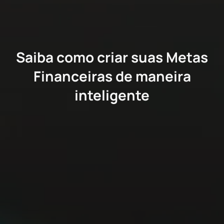
Saiba como criar suas Metas
Financeiras de maneira
inteligente