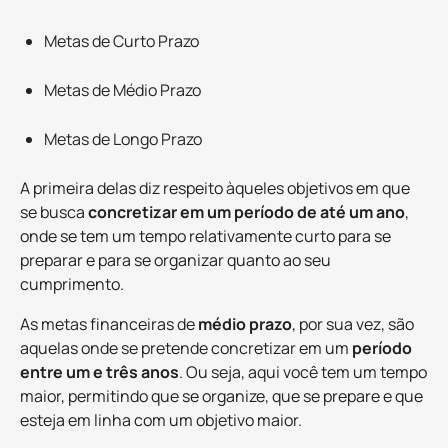
Metas de Curto Prazo
Metas de Médio Prazo
Metas de Longo Prazo
A primeira delas diz respeito àqueles objetivos em que
se busca
concretizar em um período de até um ano
,
onde se tem um tempo relativamente curto para se
preparar e para se organizar quanto ao seu
cumprimento.
As metas financeiras de
médio prazo
, por sua vez, são
aquelas onde se pretende concretizar em um
período
entre um e três anos
. Ou seja, aqui você tem um tempo
maior, permitindo que se organize, que se prepare e que
esteja em linha com um objetivo maior.