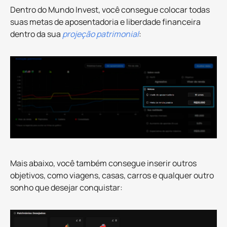
Dentro do Mundo Invest, você consegue colocar todas
suas metas de aposentadoria e liberdade financeira
dentro da sua
projeção patrimonial
:
Mais abaixo, você também consegue inserir outros
objetivos, como viagens, casas, carros e qualquer outro
sonho que desejar conquistar: