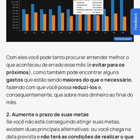
Feedback
Com eles você pode tanto procurar entender melhor o
que aconteceu de errado esse mês (e
evitar para os
próximos
), como também pode encontrar alguns
gastos
que estão sendo
maiores do que o necessário
,
fazendo com que você possa
reduzi-los
e,
consequentemente, que sobre mais dinheiro ao final do
mês.
2. Aumente o prazo de suas metas
Se você não está conseguindo atingir suas metas,
existem duas principais alternativas: ou você chega na
data prevista e
não terá as condições de realizar o que