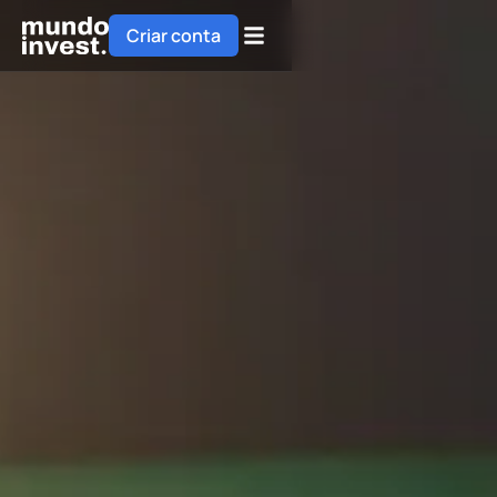
Criar conta