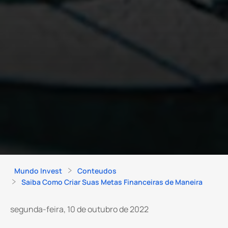
Mundo Invest
Conteudos
Saiba Como Criar Suas Metas Financeiras de Maneira
segunda-feira, 10 de outubro de 2022