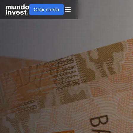
Criar conta