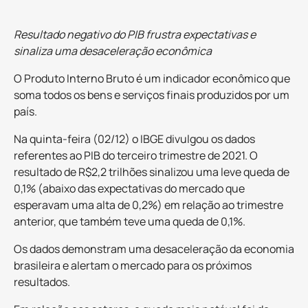
Resultado negativo do PIB frustra expectativas e
sinaliza uma desaceleração econômica
O Produto Interno Bruto é um indicador econômico que
soma todos os bens e serviços finais produzidos por um
país.
Na quinta-feira (02/12) o IBGE divulgou os dados
referentes ao PIB do terceiro trimestre de 2021. O
resultado de R$2,2 trilhões sinalizou uma leve queda de
0,1% (abaixo das expectativas do mercado que
esperavam uma alta de 0,2%) em relação ao trimestre
anterior, que também teve uma queda de 0,1%.
Os dados demonstram uma desaceleração da economia
brasileira e alertam o mercado para os próximos
resultados.