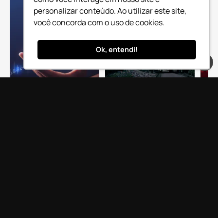
personalizar conteúdo. Ao utilizar este site,
você concorda com o uso de cookies.
Ok, entendi!