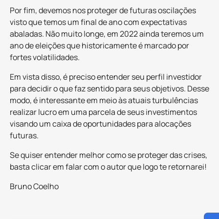
Por fim, devemos nos proteger de futuras oscilações
visto que temos um final de ano com expectativas
abaladas. Não muito longe, em 2022 ainda teremos um
ano de eleições que historicamente é marcado por
fortes volatilidades.
Em vista disso, é preciso entender seu perfil investidor
para decidir o que faz sentido para seus objetivos. Desse
modo, é interessante em meio às atuais turbulências
realizar lucro em uma parcela de seus investimentos
visando um caixa de oportunidades para alocações
futuras.
Se quiser entender melhor como se proteger das crises,
basta clicar em falar com o autor que logo te retornarei!
Bruno Coelho