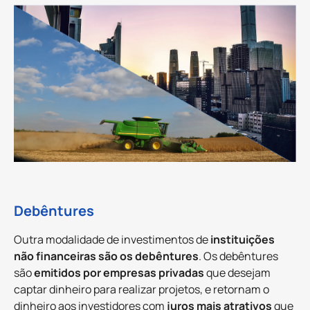
Debêntures
Outra modalidade de investimentos de
instituições
não financeiras são os debêntures
. Os debêntures
são
emitidos por empresas privadas
que desejam
captar dinheiro para realizar projetos, e retornam o
dinheiro aos investidores com
juros mais atrativos
que