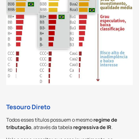
Tesouro Direto
Todos esses títulos possuem o mesmo
regime de
tributação
, através da tabela
regressiva de IR
.