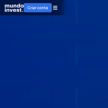
Criar conta