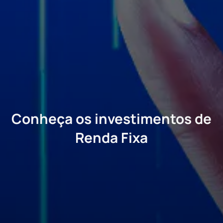
Conheça os investimentos de
Renda Fixa