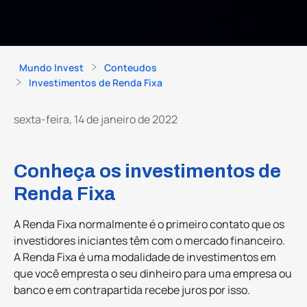
Mundo Invest
Conteudos
Investimentos de Renda Fixa
sexta-feira, 14 de janeiro de 2022
Conheça os investimentos de
Renda Fixa
A Renda Fixa normalmente é o primeiro contato que os
investidores iniciantes têm com o mercado financeiro.
A Renda Fixa é uma modalidade de investimentos em
que você empresta o seu dinheiro para uma empresa ou
banco e em contrapartida recebe juros por isso.