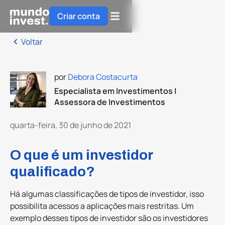
Criar conta
Voltar
por
Debora Costacurta
Especialista em Investimentos |
Assessora de Investimentos
quarta-feira, 30 de junho de 2021
O que é um investidor
qualificado?
Há algumas classificações de tipos de investidor, isso
possibilita acessos a aplicações mais restritas. Um
exemplo desses tipos de investidor são os investidores