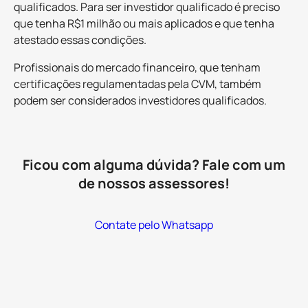
qualificados. Para ser investidor qualificado é preciso
que tenha R$1 milhão ou mais aplicados e que tenha
atestado essas condições.
Profissionais do mercado financeiro, que tenham
certificações regulamentadas pela CVM, também
podem ser considerados investidores qualificados.
Ficou com alguma dúvida? Fale com um
de nossos assessores!
Contate pelo Whatsapp