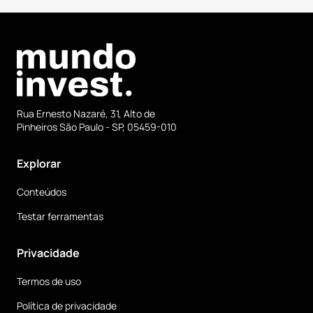
Rua Ernesto Nazaré, 31, Alto de
Pinheiros São Paulo - SP, 05459-010
Explorar
Conteúdos
Testar ferramentas
Privacidade
Termos de uso
Política de privacidade