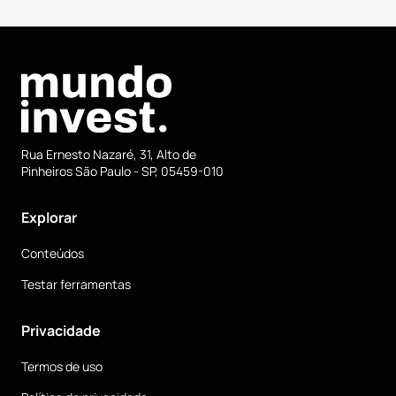
Rua Ernesto Nazaré, 31, Alto de
Pinheiros São Paulo - SP, 05459-010
Explorar
Conteúdos
Testar ferramentas
Privacidade
Termos de uso