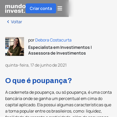
Criar conta
Voltar
por
Debora Costacurta
Especialista em Investimentos |
Assessora de Investimentos
quinta-feira, 17 de junho de 2021
O que é poupança?
A caderneta de poupança, ou só poupança, é uma conta
bancária onde se ganha um percentual em cima do
capital aplicado. Ela possui algumas características que
a torna popular entre os brasileiros, como: liquidez,