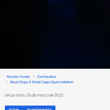
Mundo Invest
Conteudos
Blue Chips X Small Caps Qual e Melhor
terça-feira, 29 de março de 2022
Ações
Investimentos