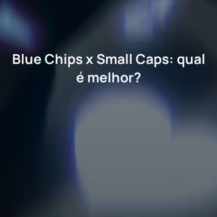
Blue Chips x Small Caps: qual
é melhor?