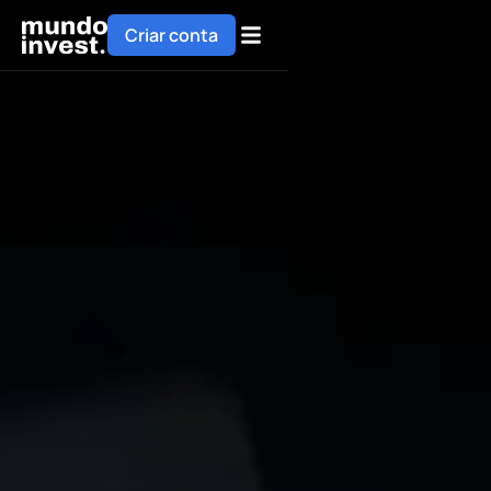
Criar conta