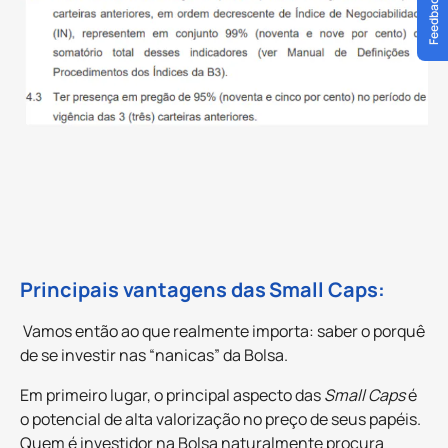
Feedback
Principais vantagens das
Small Caps:
Vamos então ao que realmente importa: saber o porquê
de se investir nas “nanicas” da Bolsa.
Em primeiro lugar, o principal aspecto das
Small Caps
é
o potencial de alta valorização no preço de seus papéis.
Quem é investidor na Bolsa naturalmente procura