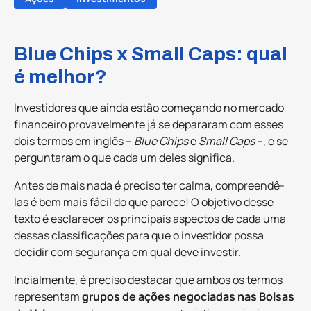
Blue Chips x Small Caps: qual
é melhor?
Investidores que ainda estão começando no mercado
financeiro provavelmente já se depararam com esses
dois termos em inglês –
Blue Chips
e
Small Caps
–, e se
perguntaram o que cada um deles significa.
Antes de mais nada é preciso ter calma, compreendê-
las é bem mais fácil do que parece! O objetivo desse
texto é esclarecer os principais aspectos de cada uma
dessas classificações para que o investidor possa
decidir com segurança em qual deve investir.
Incialmente, é preciso destacar que ambos os termos
representam
grupos de
ações negociadas nas Bolsas