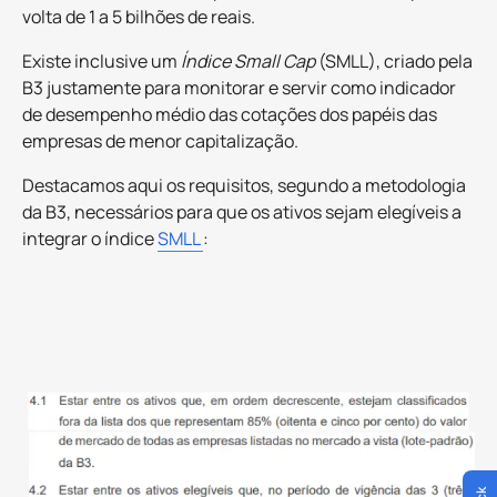
volta de 1 a 5 bilhões de reais.
Existe inclusive um
Índice Small Cap
(SMLL), criado pela
B3 justamente para monitorar e servir como indicador
de desempenho médio das cotações dos papéis das
empresas de menor capitalização.
Destacamos aqui os requisitos, segundo a metodologia
da B3, necessários para que os ativos sejam elegíveis a
integrar o índice
SMLL
: