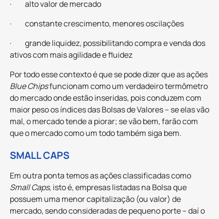
· alto valor de mercado
· constante crescimento, menores oscilações
· grande liquidez, possibilitando compra e venda dos
ativos com mais agilidade e fluidez
Por todo esse contexto é que se pode dizer que as ações
Blue Chips
funcionam como um verdadeiro termômetro
do mercado onde estão inseridas, pois conduzem com
maior peso os índices das Bolsas de Valores – se elas vão
mal, o mercado tende a piorar; se vão bem, farão com
que o mercado como um todo também siga bem.
SMALL CAPS
Em outra ponta temos as ações classificadas como
Small Caps
, isto é, empresas listadas na Bolsa que
possuem uma menor capitalização (ou valor) de
mercado, sendo consideradas de pequeno porte – daí o