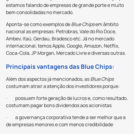
estamos falando de empresas de grande porte e muito
bem consolidadas no mercado.
Aponta-se como exemplos de
Blue Chips
em âmbito
nacional as empresas: Petrobras, Vale do Rio Doce,
Ambev, Itaú, Gerdau, Bradesco etc. Já no mercado
internacional, temos Apple, Google, Amazon, Netflix,
Coca-Cola, JP Morgan, Mercado Livre e diversas outras.
Principais vantagens das Blue Chips:
Além dos aspectos já mencionados, as
Blue Chips
costumam atrair a atenção dos investidores porque:
· possuem forte geração de lucros e, como resultado,
costumam pagar bons dividendos aos acionistas
· a governança corporativa tende a ser melhor que a
de empresas menores e com menos credibilidade