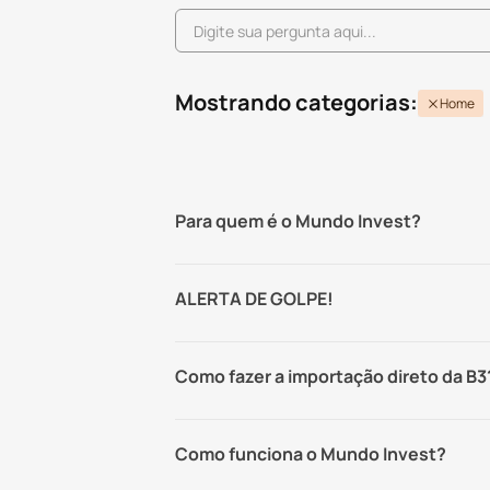
Mostrando categorias:
Home
Para quem é o Mundo Invest?
ALERTA DE GOLPE!
Como fazer a importação direto da B3
Como funciona o Mundo Invest?