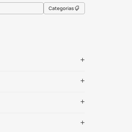
Categorias
+
+
+
+