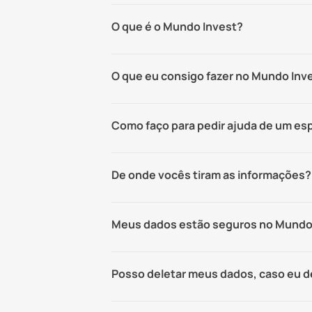
O que é o Mundo Invest?
O que eu consigo fazer no Mundo Inv
Como faço para pedir ajuda de um esp
De onde vocês tiram as informações?
Meus dados estão seguros no Mundo
Posso deletar meus dados, caso eu de