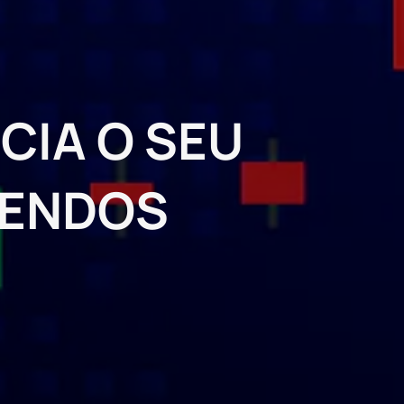
CIA O SEU
DENDOS