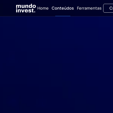
Home
Conteúdos
Ferramentas
C