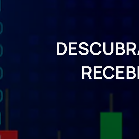
DESCUBRA
RECEB