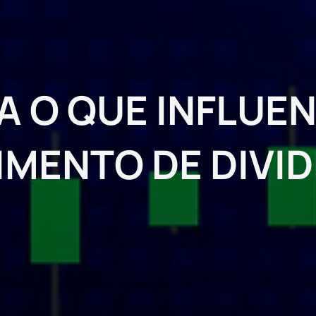
 O QUE INFLUEN
IMENTO DE DIVI