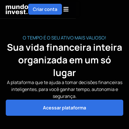
Criar conta
O TEMPO É O SEU ATIVO MAIS VALIOSO!
Sua vida financeira inteira
organizada em um só
lugar
A plataforma que te ajuda a tomar decisões financeiras
inteligentes, para você ganhar tempo, autonomia e
segurança.
Acessar plataforma